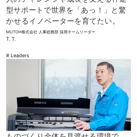
型サポートで世界を「あっ！」と驚
かせるイノベーターを育てたい。
MUTOH株式会社 人事総務部 採用チームリーダー
T. T.
# Leaders
ものづくり全体を見渡せる環境で、