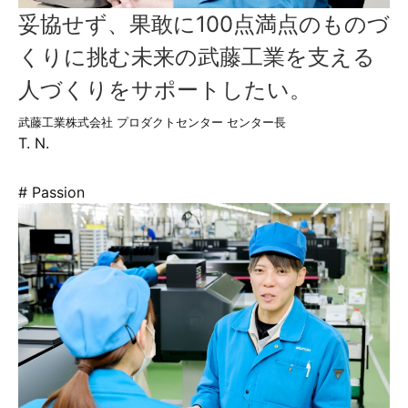
妥協せず、果敢に100点満点のものづ
くりに挑む未来の武藤工業を支える
人づくりをサポートしたい。
武藤工業株式会社 プロダクトセンター センター長
T. N.
# Passion