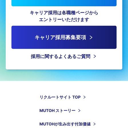
キャリア採用は各職種ページから
エントリーいただけます
キャリア採用募集要項
採用に関するよくあるご質問
リクルートサイト TOP
MUTOH ストーリー
MUTOHが生み出す付加価値