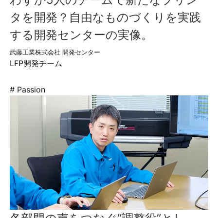
タを開発？自由なものづくりを実践
する開発センターの実像。
武藤工業株式会社 開発センター
LFP開発チーム
# Passion