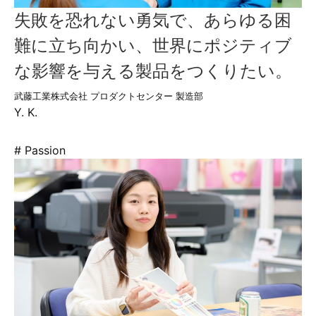
失敗を恐れない勇気で、あらゆる困
難に立ち向かい、世界にポジティブ
な影響を与える製品をつくりたい。
武藤工業株式会社 プロダクトセンター 製造部
Y. K.
# Passion