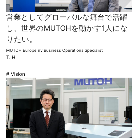
営業としてグローバルな舞台で活躍
し、世界のMUTOHを動かす1人にな
りたい。
MUTOH Europe nv Business Operations Specialist
T. H.
# Vision