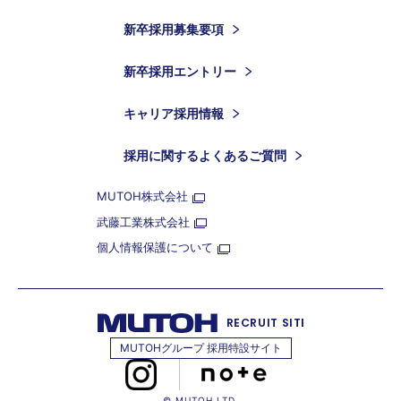
新卒採用募集要項
新卒採用エントリー
キャリア採用情報
採用に関するよくあるご質問
MUTOH株式会社
武藤工業株式会社
個人情報保護について
RECRUIT SITE
MUTOHグループ 採用特設サイト
© MUTOH LTD.