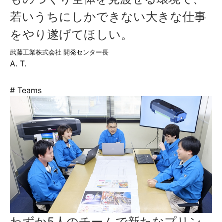
若いうちにしかできない大きな仕事
をやり遂げてほしい。
武藤工業株式会社 開発センター長
A. T.
# Teams
わずか5人のチームで新たなプリン