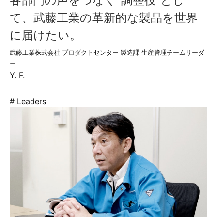
各部門の声をつなぐ“調整役”とし
て、武藤工業の革新的な製品を世界
に届けたい。
武藤工業株式会社 プロダクトセンター 製造課 生産管理チームリーダ
ー
Y. F.
# Leaders