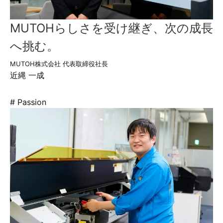
MUTOHらしさを受け継ぎ、次の成長
へ挑む。
MUTOH株式会社 代表取締役社長
近縄 一成
# Passion