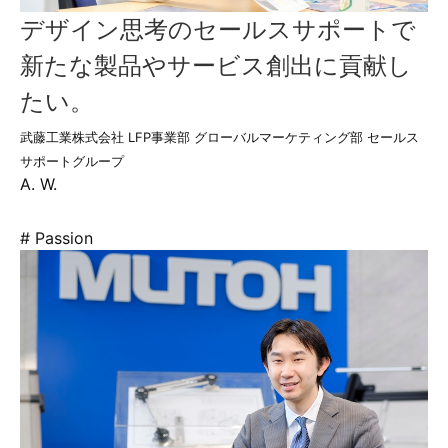
デザイン思考のセールスサポートで
新たな製品やサービス創出に貢献し
たい。
武藤工業株式会社 LFP事業部 グローバルマーケティング部 セールス
サポートグループ
A. W.
# Passion