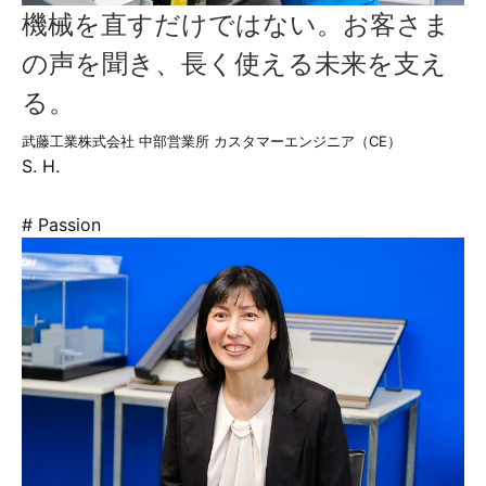
機械を直すだけではない。お客さま
の声を聞き、長く使える未来を支え
る。
武藤工業株式会社 中部営業所 カスタマーエンジニア（CE）
S. H.
# Passion