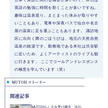
英語の勉強に時間を割くことが多いですね。
趣味は温泉巡り。まとまった休みが取りやす
いこともあり、電車や深夜バスで仙台や名古
屋の温泉に足を運ぶこともあります。 諏訪地
区に出向く際のごほうびは、地元の天然自然
温泉の銭湯です。勤務地である本社は渋谷駅
に近いため、よくアーティストのライブも観
に行きます。 ここでコールアンドレスポンス
の極意を学んでいます（笑）
MUTOH ストーリー
関連記事
MUTOHらしさを受け継ぎ、次の