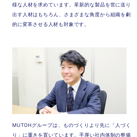
様な人材を求めています。革新的な製品を世に送り
出す人材はもちろん、さまざまな角度から組織を劇
的に変革させる人材も対象です。
MUTOHグループは、ものづくりより先に「人づく
り」に重きを置いています。手厚い社内体制の整備