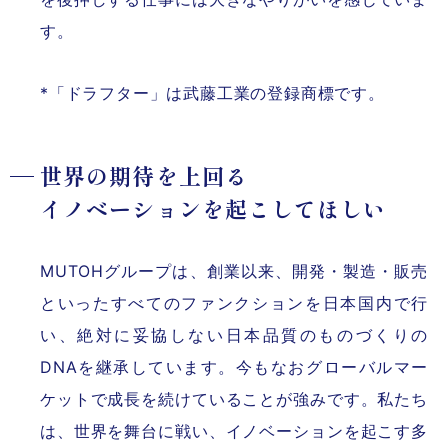
す。
*「ドラフター」は武藤工業の登録商標です。
世界の期待を上回る
イノベーションを起こしてほしい
MUTOHグループは、創業以来、開発・製造・販売
といったすべてのファンクションを日本国内で行
い、絶対に妥協しない日本品質のものづくりの
DNAを継承しています。今もなおグローバルマー
ケットで成長を続けていることが強みです。私たち
は、世界を舞台に戦い、イノベーションを起こす多