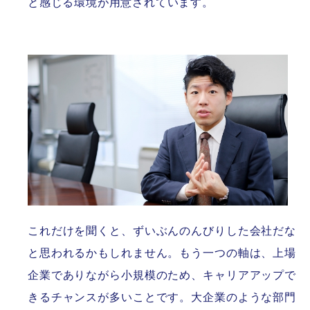
と感じる環境が用意されています。
これだけを聞くと、ずいぶんのんびりした会社だな
と思われるかもしれません。もう一つの軸は、上場
企業でありながら小規模のため、キャリアアップで
きるチャンスが多いことです。大企業のような部門