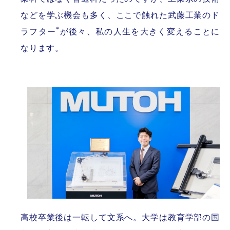
などを学ぶ機会も多く、ここで触れた武藤工業のド
*
ラフター
が後々、私の人生を大きく変えることに
なります。
高校卒業後は一転して文系へ。大学は教育学部の国