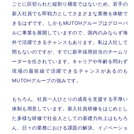
ごとに区切られた縦割り構造ではないため、若手の
新入社員でも即戦力としてさまざまな業務を体験で
きるはずです。しかもMUTOHグループはグローバ
ルに事業を展開していますので、国内のみならず海
外で活躍できるチャンスもあります。私は入社して
間もないのですが、すでに新卒採用担当のチームリ
ーダーを任されています。キャリアや年齢を問わず
現場の最前線で活躍できるチャンスがあるのも
MUTOHグループの強みです。
もちろん、社員一人ひとりの成長を支援する手厚い
体制も用意しています。新入社員研修をはじめとし
た多様な研修で社会人としての基礎力向上はもちろ
ん、日々の業務における課題の解決、イノベーショ