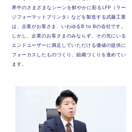
界中のさまざまなシーンを鮮やかに彩るLFP（ラー
ジフォーマットプリンタ）などを製造する武藤工業
は、企業がお客さま、いわゆるB to Bの会社です。
しかし、企業のお客さまのみならず、その先にいる
エンドユーザーに満足していただける価値の提供に
フォーカスしたものづくり、組織づくりを進めてい
ます。