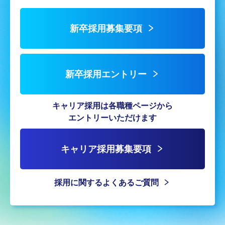
新卒採用募集要項
新卒採用エントリー
キャリア採用は各職種ページから
エントリーいただけます
キャリア採用募集要項
採用に関するよくあるご質問