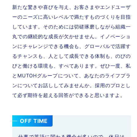
新たな驚きや喜びを与え、お客さまやエンドユーザ
ーのニーズに高いレベルで満たすものづくりを目指
しています。そのためには切磋琢磨しながら組織一
丸での継続的な成長が欠かせません。イノベーショ
ンにチャレンジできる機会も、グローバルで活躍す
るチャンスも、人として成長できる体制も、のびの
びと働ける環境も、すべてあります。ぜひ一度、私
とMUTOHグループについて、あなたのライフプラ
ンについてお話ししてみませんか。採用のプロとし
て必ず期待を超える回答ができると思いますよ。
OFF TIME
仕事で英語に関わる機会が多いので、休日は