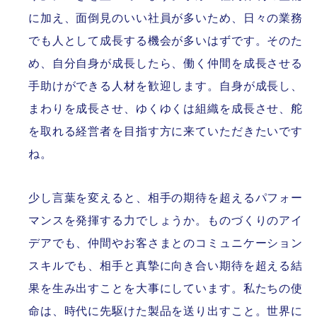
に加え、面倒見のいい社員が多いため、日々の業務
でも人として成長する機会が多いはずです。そのた
め、自分自身が成長したら、働く仲間を成長させる
手助けができる人材を歓迎します。自身が成長し、
まわりを成長させ、ゆくゆくは組織を成長させ、舵
を取れる経営者を目指す方に来ていただきたいです
ね。
少し言葉を変えると、相手の期待を超えるパフォー
マンスを発揮する力でしょうか。ものづくりのアイ
デアでも、仲間やお客さまとのコミュニケーション
スキルでも、相手と真摯に向き合い期待を超える結
果を生み出すことを大事にしています。私たちの使
命は、時代に先駆けた製品を送り出すこと。世界に