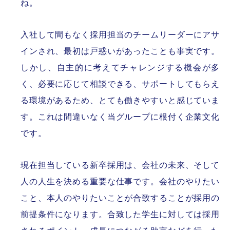
ね。
入社して間もなく採用担当のチームリーダーにアサ
インされ、最初は戸惑いがあったことも事実です。
しかし、自主的に考えてチャレンジする機会が多
く、必要に応じて相談できる、サポートしてもらえ
る環境があるため、とても働きやすいと感じていま
す。これは間違いなく当グループに根付く企業文化
です。
現在担当している新卒採用は、会社の未来、そして
人の人生を決める重要な仕事です。会社のやりたい
こと、本人のやりたいことが合致することが採用の
前提条件になります。合致した学生に対しては採用