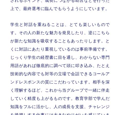
されるポイント、成長につながる助言などを行った
上で、最終選考に臨んでもらうようにしています。
学生と対話を重ねることは、とても楽しいもので
す。その人の新たな魅力を発見したり、逆にこちら
が新たな知識を吸収することもあったりします。と
くに対話にあたり重視しているのは事前準備です。
じっくり学生の経歴書に目を通し、わからない専門
用語があれば徹底的に調べて頭に叩き込み、たとえ
技術的な内容でも対等の立場で会話できるコールア
ンドレスポンスの質にこだわっています。相手を深
く理解するほど、これから当グループで一緒に伴走
していく精度も上がるものです。教育学部で学んだ
知識をフルに活かし、人の成長を支援、チャレンジ
を後押しする仕事には大きなやりがいを感じていま