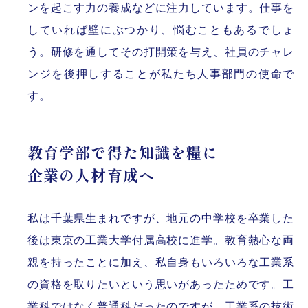
ンを起こす力の養成などに注力しています。仕事を
していれば壁にぶつかり、悩むこともあるでしょ
う。研修を通してその打開策を与え、社員のチャレ
ンジを後押しすることが私たち人事部門の使命で
す。
教育学部で得た知識を糧に
企業の人材育成へ
私は千葉県生まれですが、地元の中学校を卒業した
後は東京の工業大学付属高校に進学。教育熱心な両
親を持ったことに加え、私自身もいろいろな工業系
の資格を取りたいという思いがあったためです。工
業科ではなく普通科だったのですが、工業系の技術