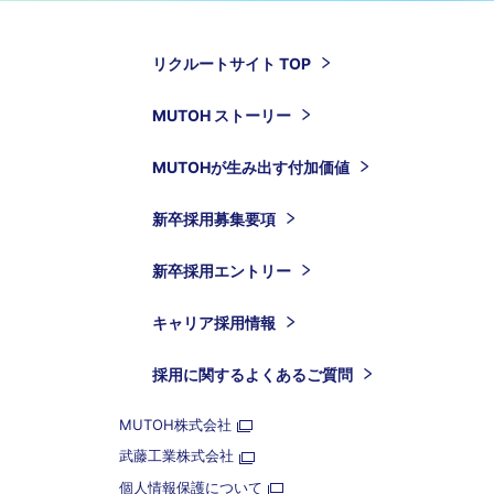
リクルートサイト TOP
MUTOH ストーリー
MUTOHが生み出す付加価値
新卒採用募集要項
新卒採用エントリー
キャリア採用情報
採用に関するよくあるご質問
MUTOH株式会社
武藤工業株式会社
個人情報保護について